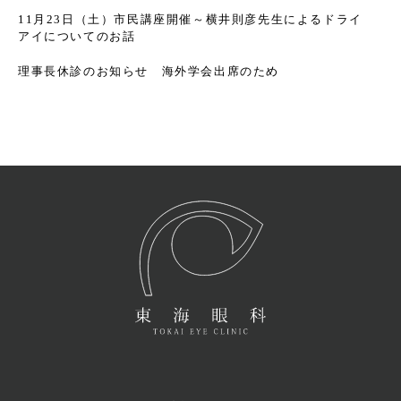
11月23日（土）市民講座開催～横井則彦先生によるドライ
アイについてのお話
理事長休診のお知らせ 海外学会出席のため