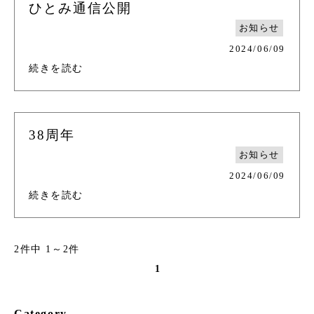
ひとみ通信公開
お知らせ
2024/06/09
続きを読む
38周年
お知らせ
2024/06/09
続きを読む
2件中 1～2件
1
Category