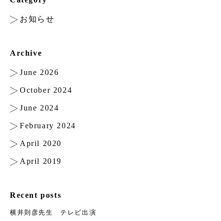
お知らせ
Archive
June 2026
October 2024
June 2024
February 2024
April 2020
April 2019
Recent posts
横井則彦先生 テレビ出演