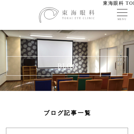
東海眼科 TOK
ブログ記事一覧