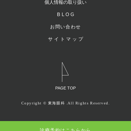
個人情報の取り扱い
BLOG
お問い合わせ
サイトマップ
PAGE TOP
Copyright © 東海眼科 .All Rights Reserved.
診療予約はこちらから