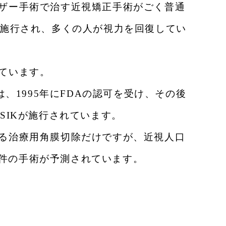
ザー手術で治す近視矯正手術がごく普通
が施行され、多くの人が視力を回復してい
ています。
、1995年にFDAの認可を受け、その後
LASIKが施行されています。
る治療用角膜切除だけですが、近視人口
0万件の手術が予測されています。