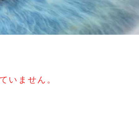
っていません。