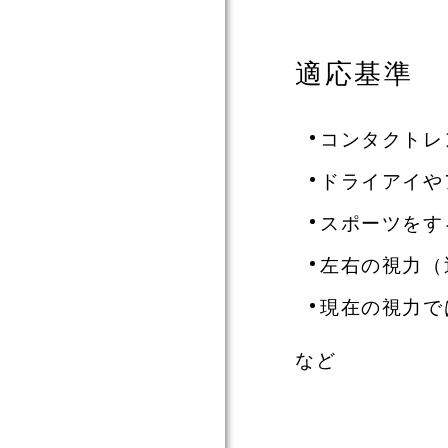
適応基準
コンタクトレ
ドライアイや
スポーツをす
左右の視力（
現在の視力で
など