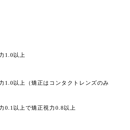
1.0以上
視力1.0以上（矯正はコンタクトレンズのみ
0.1以上で矯正視力0.8以上