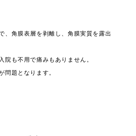
で、角膜表層を剥離し、角膜実質を露出
入院も不用で痛みもありません。
が問題となります。