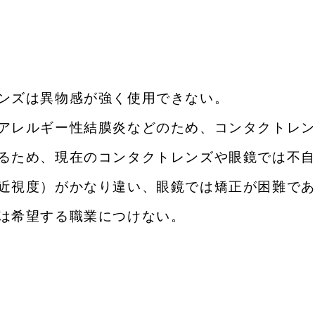
ンズは異物感が強く使用できない。
アレルギー性結膜炎などのため、コンタクトレ
るため、現在のコンタクトレンズや眼鏡では不
近視度）がかなり違い、眼鏡では矯正が困難で
は希望する職業につけない。